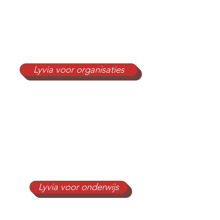
Lyvia voor organisaties
Lyvia voor onderwijs