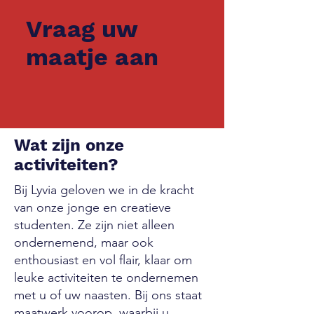
Vraag uw
maatje aan
Wat zijn onze
activiteiten?
Bij Lyvia geloven we in de kracht
van onze jonge en creatieve
studenten. Ze zijn niet alleen
ondernemend, maar ook
enthousiast en vol flair, klaar om
leuke activiteiten te ondernemen
met u of uw naasten. Bij ons staat
maatwerk voorop, waarbij u