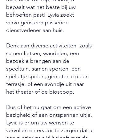
bepaalt wat het beste bij uw
behoeften past! Lyvia zoekt
vervolgens een passende
dienstverlener aan huis.
Denk aan diverse activiteiten, zoals
samen fietsen, wandelen, een
bezoekje brengen aan de
speeltuin, samen sporten, een
spelletje spelen, genieten op een
terrasje, of een avondje uit naar
het theater of de bioscoop.
Dus of het nu gaat om een actieve
bezigheid of een ontspannen uitje,
Lyvia is er om uw wensen te
vervullen en ervoor te zorgen dat u